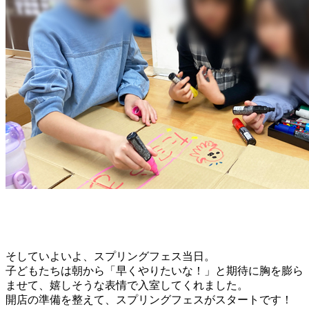
そしていよいよ、スプリングフェス当日。
子どもたちは朝から「早くやりたいな！」と期待に胸を膨ら
ませて、嬉しそうな表情で入室してくれました。
開店の準備を整えて、スプリングフェスがスタートです！