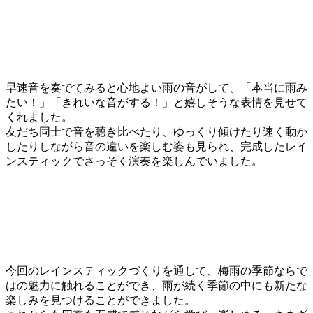
早速音を奏でてみると心地よい雨の音がして、「本当に雨み
たい！」「きれいな音がする！」と嬉しそうな表情を見せて
くれました。
友だち同士で音を聴き比べたり、ゆっくり傾けたり速く動か
したりしながら音の違いを楽しむ姿も見られ、完成したレイ
ンスティックでさっそく演奏を楽しんでいました。
今回のレインスティックづくりを通して、梅雨の季節ならで
はの魅力に触れることができ、雨が続く季節の中にも新たな
楽しみを見つけることができました。