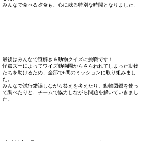
みんなで食べる夕食も、心に残る特別な時間となりました。
最後はみんなで謎解き＆動物クイズに挑戦です！
怪盗ズーによってワイズ動物園からさらわれてしまった動物
たちを助けるため、全部で6問のミッションに取り組みまし
た。
みんなで試行錯誤しながら答えを考えたり、動物図鑑を使っ
て調べたりと、チームで協力しながら問題を解いていきまし
た。