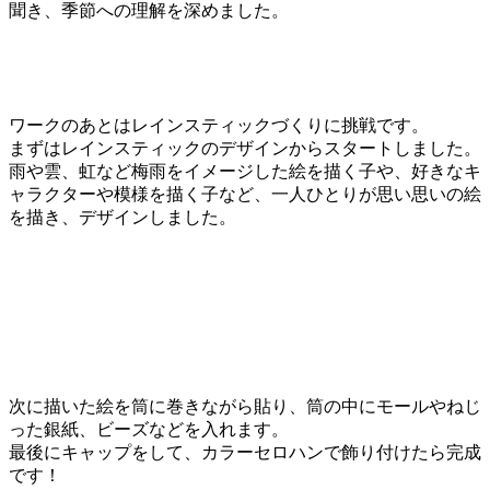
聞き、季節への理解を深めました。
ワークのあとはレインスティックづくりに挑戦です。
まずはレインスティックのデザインからスタートしました。
雨や雲、虹など梅雨をイメージした絵を描く子や、好きなキ
ャラクターや模様を描く子など、一人ひとりが思い思いの絵
を描き、デザインしました。
次に描いた絵を筒に巻きながら貼り、筒の中にモールやねじ
った銀紙、ビーズなどを入れます。
最後にキャップをして、カラーセロハンで飾り付けたら完成
です！