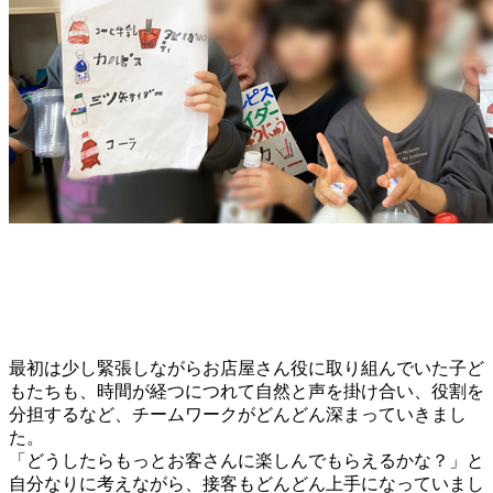
最初は少し緊張しながらお店屋さん役に取り組んでいた子ど
もたちも、時間が経つにつれて自然と声を掛け合い、役割を
分担するなど、チームワークがどんどん深まっていきまし
た。
「どうしたらもっとお客さんに楽しんでもらえるかな？」と
自分なりに考えながら、接客もどんどん上手になっていまし