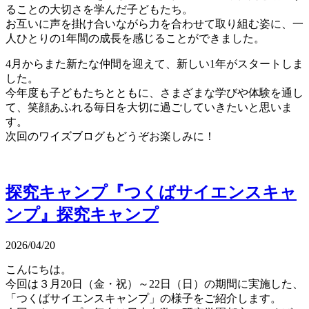
ることの大切さを学んだ子どもたち。
お互いに声を掛け合いながら力を合わせて取り組む姿に、一
人ひとりの1年間の成長を感じることができました。
4月からまた新たな仲間を迎えて、新しい1年がスタートしま
した。
今年度も子どもたちとともに、さまざまな学びや体験を通し
て、笑顔あふれる毎日を大切に過ごしていきたいと思いま
す。
次回のワイズブログもどうぞお楽しみに！
探究キャンプ『つくばサイエンスキャ
ンプ』
探究キャンプ
2026/04/20
こんにちは。
今回は３月20日（金・祝）～22日（日）の期間に実施した、
「つくばサイエンスキャンプ」の様子をご紹介します。