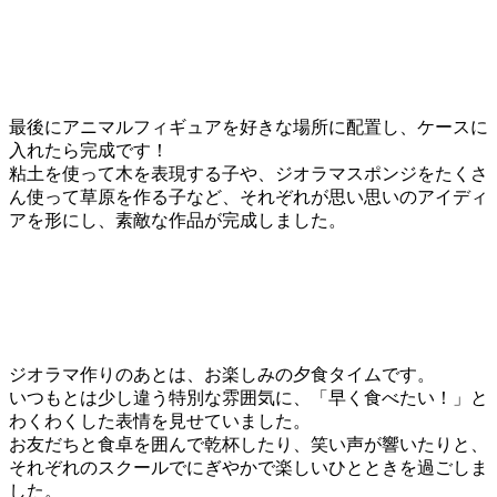
最後にアニマルフィギュアを好きな場所に配置し、ケースに
入れたら完成です！
粘土を使って木を表現する子や、ジオラマスポンジをたくさ
ん使って草原を作る子など、それぞれが思い思いのアイディ
アを形にし、素敵な作品が完成しました。
ジオラマ作りのあとは、お楽しみの夕食タイムです。
いつもとは少し違う特別な雰囲気に、「早く食べたい！」と
わくわくした表情を見せていました。
お友だちと食卓を囲んで乾杯したり、笑い声が響いたりと、
それぞれのスクールでにぎやかで楽しいひとときを過ごしま
した。