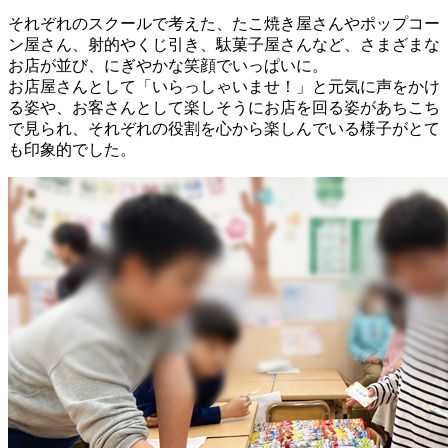
それぞれのスクールで考えた、たこ焼き屋さんやポップコー
ン屋さん、射的やくじ引き、駄菓子屋さんなど、さまざまな
お店が並び、にぎやかな笑顔でいっぱいに。
お店屋さんとして「いらっしゃいませ！」と元気に声をかけ
る姿や、お客さんとして楽しそうにお店を回る姿があちこち
で見られ、それぞれの役割を心から楽しんでいる様子がとて
も印象的でした。