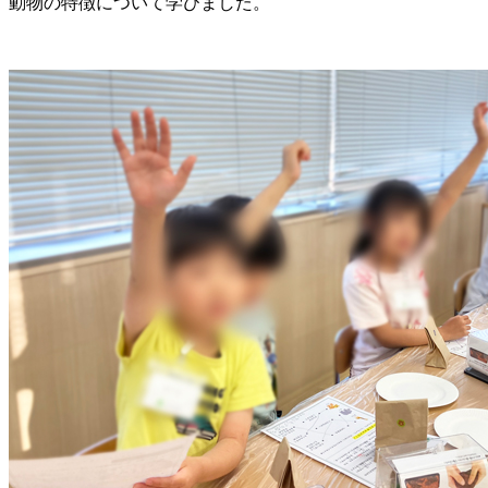
動物の特徴について学びました。