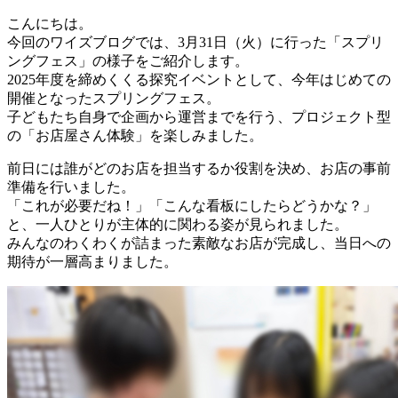
こんにちは。
今回のワイズブログでは、3月31日（火）に行った「スプリ
ングフェス」の様子をご紹介します。
2025年度を締めくくる探究イベントとして、今年はじめての
開催となったスプリングフェス。
子どもたち自身で企画から運営までを行う、プロジェクト型
の「お店屋さん体験」を楽しみました。
前日には誰がどのお店を担当するか役割を決め、お店の事前
準備を行いました。
「これが必要だね！」「こんな看板にしたらどうかな？」
と、一人ひとりが主体的に関わる姿が見られました。
みんなのわくわくが詰まった素敵なお店が完成し、当日への
期待が一層高まりました。