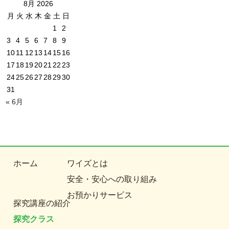
8月 2026
月
火
水
木
金
土
日
1
2
3
4
5
6
7
8
9
10
11
12
13
14
15
16
17
18
19
20
21
22
23
24
25
26
27
28
29
30
31
« 6月
ホーム
ワイズとは
安全・安心への取り組み
お預かりサービス
探究講座の紹介
探究クラス