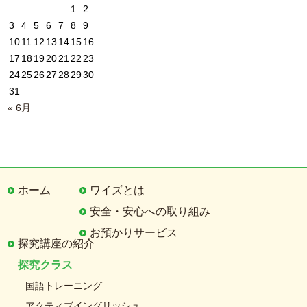
1
2
3
4
5
6
7
8
9
10
11
12
13
14
15
16
17
18
19
20
21
22
23
24
25
26
27
28
29
30
31
« 6月
ホーム
ワイズとは
安全・安心への取り組み
お預かりサービス
探究講座の紹介
探究クラス
国語トレーニング
アクティブイングリッシュ