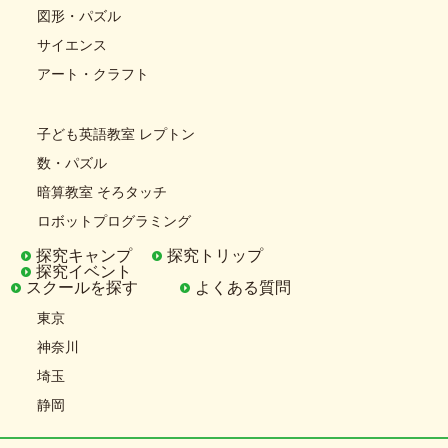
図形・パズル
サイエンス
アート・クラフト
子ども英語教室 レプトン
数・パズル
暗算教室 そろタッチ
ロボットプログラミング
探究キャンプ
探究トリップ
探究イベント
スクールを探す
よくある質問
東京
神奈川
埼玉
静岡