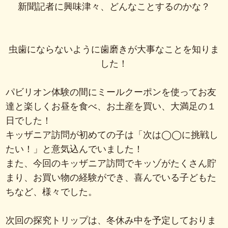
新聞記者に興味津々、どんなことするのかな？
虫歯にならないように歯磨きが大事なことを知りま
した！
パビリオン体験の間にミールクーポンを使ってお友
達と楽しくお昼を食べ、お土産を買い、大満足の１
日でした！
キッザニア訪問が初めての子は「次は◯◯に挑戦し
たい！」と意気込んでいました！
また、今回のキッザニア訪問でキッゾがたくさん貯
まり、お買い物の経験ができ、喜んでいる子どもた
ちなど、様々でした。
次回の探究トリップは、冬休み中を予定しておりま