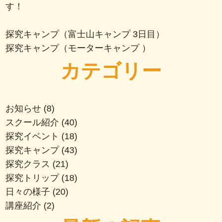
す！
探究キャンプ（富士山キャンプ 3日目）
探究キャンプ（モーターキャンプ ）
カテゴリー
お知らせ
(8)
スクール紹介
(40)
探究イベント
(18)
探究キャンプ
(43)
探究クラス
(21)
探究トリップ
(18)
日々の様子
(20)
講座紹介
(2)