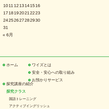
10
11
12
13
14
15
16
17
18
19
20
21
22
23
24
25
26
27
28
29
30
31
« 6月
ホーム
ワイズとは
安全・安心への取り組み
お預かりサービス
探究講座の紹介
探究クラス
国語トレーニング
アクティブイングリッシュ