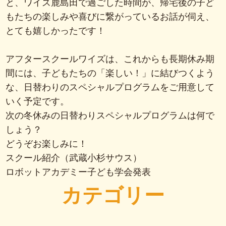
と、ワイズ鹿島田で過ごした時間が、帰宅後の子ど
もたちの楽しみや喜びに繋がっているお話が伺え、
とても嬉しかったです！
アフタースクールワイズは、これからも長期休み期
間には、子どもたちの「楽しい！」に結びつくよう
な、日替わりのスペシャルプログラムをご用意して
いく予定です。
次の冬休みの日替わりスペシャルプログラムは何で
しょう？
どうぞお楽しみに！
スクール紹介（武蔵小杉サウス）
ロボットアカデミー子ども学会発表
カテゴリー