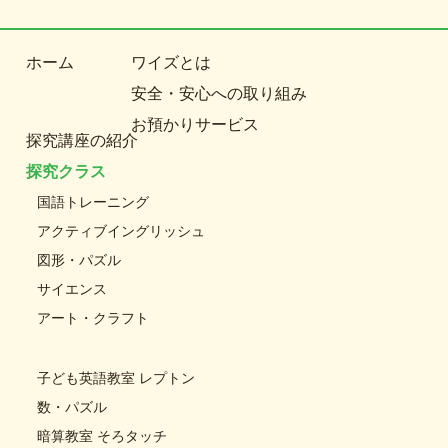
ホーム
ワイズとは
安全・安心への取り組み
お預かりサービス
探究講座の紹介
探究クラス
国語トレーニング
アクティブイングリッシュ
図形・パズル
サイエンス
アート・クラフト
子ども英語教室 レプトン
数・パズル
暗算教室 そろタッチ