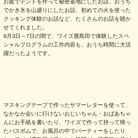
お庭でテントを作って秘密基地にしたお話、おうち
でかき氷を山盛りにしたお話、初めての火を使った
クッキング体験のお話など、たくさんのお話を聴か
せてくれました。
8月3日～7日の間で、ワイズ鹿島田で体験したスペ
シャルプログラムの工作内容も、おうち時間に大活
躍だったようです。
マスキングテープで作ったサマーレターを使って、
なかなか会いに行けないおじいちゃん・おばあちゃ
んにお手紙を書いたり、ワイズで作って持って帰っ
たバスボムで、お風呂の中でパーティーをしたり