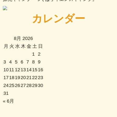
カレンダー
8月 2026
月
火
水
木
金
土
日
1
2
3
4
5
6
7
8
9
10
11
12
13
14
15
16
17
18
19
20
21
22
23
24
25
26
27
28
29
30
31
« 6月