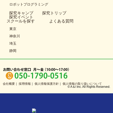
ロボットプログラミング
探究キャンプ
探究トリップ
探究イベント
スクールを探す
よくある質問
東京
神奈川
埼玉
静岡
会社概要
採用情報
個人情報保護方針
個人情報の取り扱いについて
© A＆I Inc. All Rights Reserved.