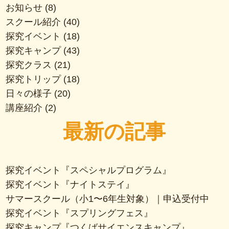
お知らせ
(8)
スクール紹介
(40)
探究イベント
(18)
探究キャンプ
(43)
探究クラス
(21)
探究トリップ
(18)
日々の様子
(20)
講座紹介
(2)
最新の記事
探究イベント『スペシャルプログラム』
探究イベント『ナイトステイ』
サマースクール（小1〜6年生対象）｜申込受付中
探究イベント『スプリングフェス』
探究キャンプ『つくばサイエンスキャンプ』