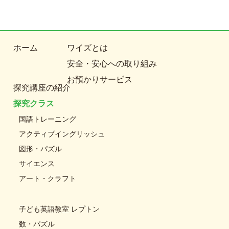
ホーム
ワイズとは
安全・安心への取り組み
お預かりサービス
探究講座の紹介
探究クラス
国語トレーニング
アクティブイングリッシュ
図形・パズル
サイエンス
アート・クラフト
子ども英語教室 レプトン
数・パズル